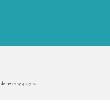
 de reseringspagina