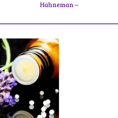
Hahneman –