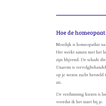
Hoe de homeopaat
Moeilijk is homeopathie na 
Het werkt samen met het li
zijn blijvend. De schade die 
Daarom is vervolgbehandel
op je wezen zacht hersteld t
zit.
De verdunning kiezen is las
voordat ik het inzet bij je.