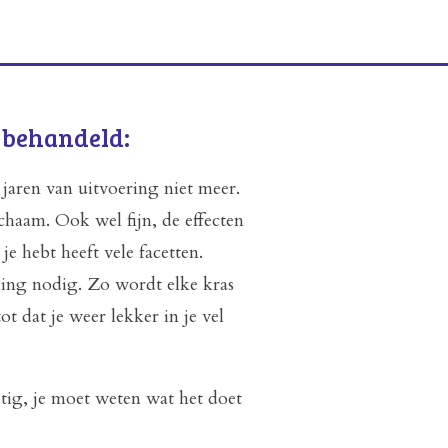
 behandeld:
jaren van uitvoering niet meer.
chaam. Ook wel fijn, de effecten
je hebt heeft vele facetten.
ing nodig. Zo wordt elke kras
ot dat je weer lekker in je vel
tig, je moet weten wat het doet