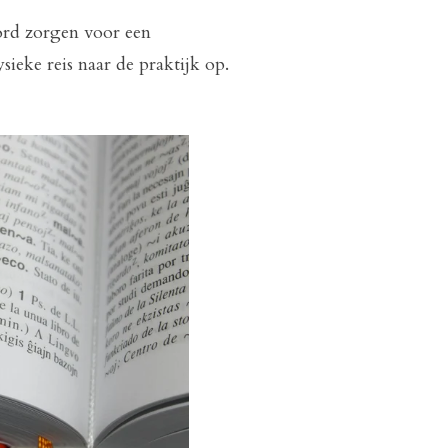
ord zorgen voor een
sieke reis naar de praktijk op.