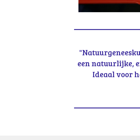
"Natuurgeneesku
een
natuurlijke, 
Ideaal voor h