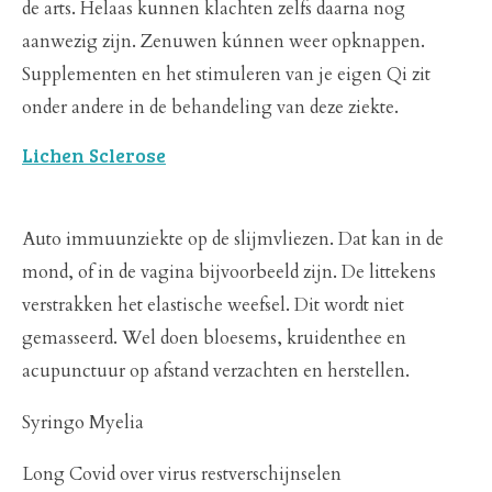
de arts. Helaas kunnen klachten zelfs daarna nog
aanwezig zijn. Zenuwen kúnnen weer opknappen.
Supplementen en het stimuleren van je eigen Qi zit
onder andere in de behandeling van deze ziekte.
Lichen Sclerose
Auto immuunziekte op de slijmvliezen. Dat kan in de
mond, of in de vagina bijvoorbeeld zijn. De littekens
verstrakken het elastische weefsel. Dit wordt niet
gemasseerd. Wel doen bloesems, kruidenthee en
acupunctuur op afstand verzachten en herstellen.
Syringo Myelia
Long Covid over virus restverschijnselen