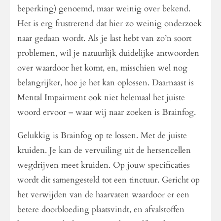
beperking) genoemd, maar weinig over bekend.
Het is erg frustrerend dat hier zo weinig onderzoek
naar gedaan wordt. Als je last hebt van zo’n soort
problemen, wil je natuurlijk duidelijke antwoorden
over waardoor het komt, en, misschien wel nog
belangrijker, hoe je het kan oplossen. Daarnaast is
Mental Impairment ook niet helemaal het juiste
woord ervoor – waar wij naar zoeken is Brainfog.
Gelukkig is Brainfog op te lossen. Met de juiste
kruiden. Je kan de vervuiling uit de hersencellen
wegdrijven meet kruiden. Op jouw specificaties
wordt dit samengesteld tot een tinctuur. Gericht op
het verwijden van de haarvaten waardoor er een
betere doorbloeding plaatsvindt, en afvalstoffen