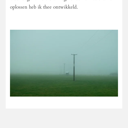
oplossen heb ik thee ontwikkeld.