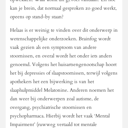
kan je brein, dat normaal gesproken zo goed werkt,
opeens op stand-by staan?
Helaas is er weinig te vinden over dit onderwerp in
wetenschappelijke onderzoeken. Brainfog wordt
vaak gezien als een symptoom van andere
stoornissen, en overal wordt het onder iets anders
genoemd. Volgens het huisartsengenootschap hoort
het bij depressies of slaapstoornissen, terwijl volgens
apothekers het een bijwerking is van het
slaaphulpmiddel Melatonine. Anderen noemen het
dan weer bij onderwerpen zoal autisme, de
overgang, psychiatrische stoornissen en
psychopharmaca. Hierbij wordt het vaak ‘Mental
Impairment’ (ruwweg vertaald tot mentale