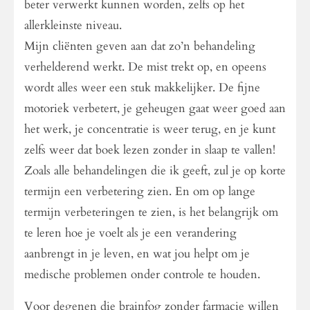
beter verwerkt kunnen worden, zelfs op het
allerkleinste niveau.
Mijn cliënten geven aan dat zo’n behandeling
verhelderend werkt. De mist trekt op, en opeens
wordt alles weer een stuk makkelijker. De fijne
motoriek verbetert, je geheugen gaat weer goed aan
het werk, je concentratie is weer terug, en je kunt
zelfs weer dat boek lezen zonder in slaap te vallen!
Zoals alle behandelingen die ik geeft, zul je op korte
termijn een verbetering zien. En om op lange
termijn verbeteringen te zien, is het belangrijk om
te leren hoe je voelt als je een verandering
aanbrengt in je leven, en wat jou helpt om je
medische problemen onder controle te houden.
Voor degenen die brainfog zonder farmacie willen