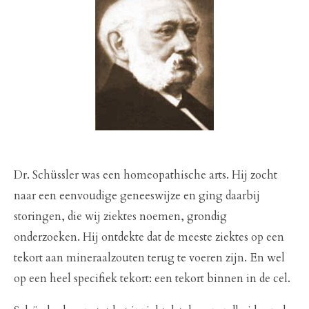
Dr. Schüssler was een homeopathische arts. Hij zocht
naar een eenvoudige geneeswijze en ging daarbij
storingen, die wij ziektes noemen, grondig
onderzoeken. Hij ontdekte dat de meeste ziektes op een
tekort aan mineraalzouten terug te voeren zijn. En wel
op een heel specifiek tekort: een tekort binnen in de cel.