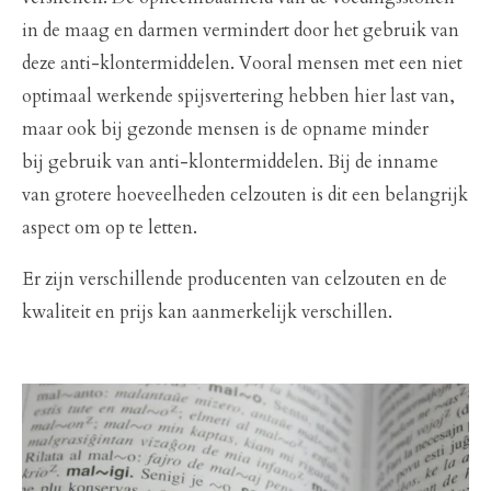
in de maag en darmen vermindert door het gebruik van
deze anti-klontermiddelen. Vooral mensen met een niet
optimaal werkende spijsvertering hebben hier last van,
maar ook bij gezonde mensen is de opname minder
bij gebruik van anti-klontermiddelen. Bij de inname
van grotere hoeveelheden celzouten is dit een belangrijk
aspect om op te letten.
Er zijn verschillende producenten van celzouten en de
kwaliteit en prijs kan aanmerkelijk verschillen.