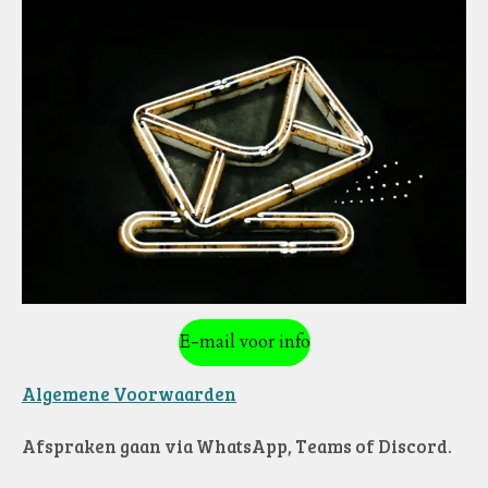
E-mail voor info
Algemene Voorwaarden
Afspraken gaan via WhatsApp, Teams of Discord.