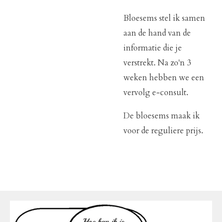
Bloesems stel ik samen
aan de hand van de
informatie die je
verstrekt. Na zo'n 3
weken hebben we een
vervolg e-consult.
De bloesems maak ik
voor de reguliere prijs.