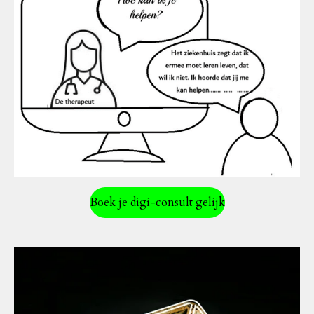
Boek je digi-consult gelijk