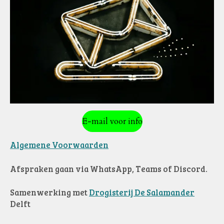
E-mail voor info
Algemene Voorwaarden
Afspraken gaan via WhatsApp, Teams of Discord.
Samenwerkin
g met
Drogisterij De Salamander
Delft